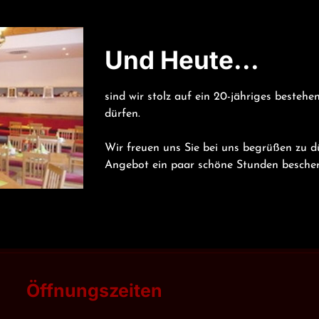
Und Heute...
sind wir stolz auf ein 20-jähriges bestehe
dürfen.

Wir freuen uns Sie bei uns begrüßen zu d
Angebot ein paar schöne Stunden bescher
Öffnungszeiten