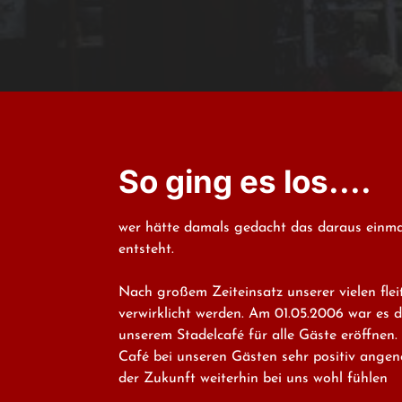
So ging es los....
wer hätte damals gedacht das daraus einmal
entsteht.

Nach großem Zeiteinsatz unserer vielen flei
verwirklicht werden. Am 01.05.2006 war es d
unserem Stadelcafé für alle Gäste eröffnen.
Café bei unseren Gästen sehr positiv angeno
der Zukunft weiterhin bei uns wohl fühlen