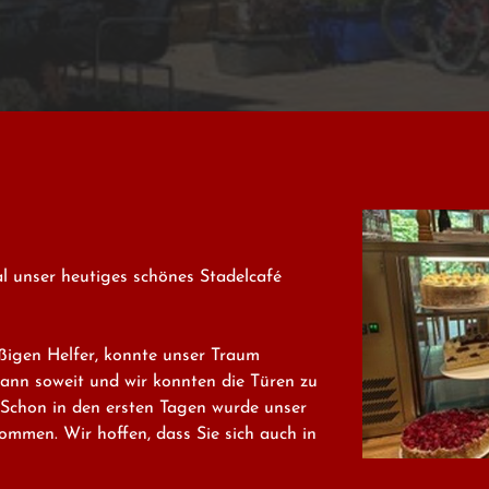
 unser heutiges schönes Stadelcafé 
ßigen Helfer, konnte unser Traum 
ann soweit und wir konnten die Türen zu 
 Schon in den ersten Tagen wurde unser 
mmen. Wir hoffen, dass Sie sich auch in 