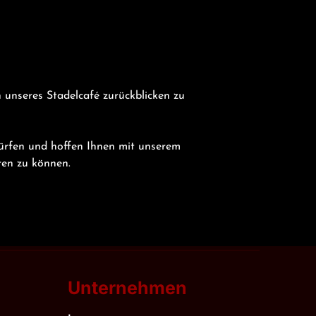
n unseres Stadelcafé zurückblicken zu 
ürfen und hoffen Ihnen mit unserem 
en zu können.
Unternehmen